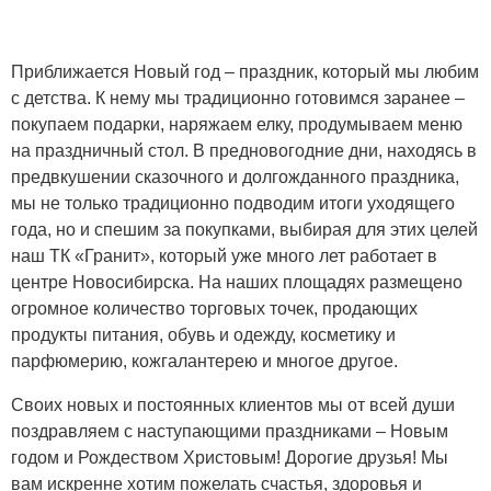
Приближается Новый год – праздник, который мы любим
с детства. К нему мы традиционно готовимся заранее –
покупаем подарки, наряжаем елку, продумываем меню
на праздничный стол. В предновогодние дни, находясь в
предвкушении сказочного и долгожданного праздника,
мы не только традиционно подводим итоги уходящего
года, но и спешим за покупками, выбирая для этих целей
наш ТК «Гранит», который уже много лет работает в
центре Новосибирска. На наших площадях размещено
огромное количество торговых точек, продающих
продукты питания, обувь и одежду, косметику и
парфюмерию, кожгалантерею и многое другое.
Своих новых и постоянных клиентов мы от всей души
поздравляем с наступающими праздниками – Новым
годом и Рождеством Христовым! Дорогие друзья! Мы
вам искренне хотим пожелать счастья, здоровья и