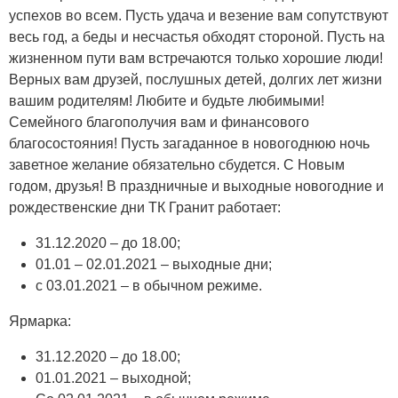
успехов во всем. Пусть удача и везение вам сопутствуют
весь год, а беды и несчастья обходят стороной. Пусть на
жизненном пути вам встречаются только хорошие люди!
Верных вам друзей, послушных детей, долгих лет жизни
вашим родителям! Любите и будьте любимыми!
Семейного благополучия вам и финансового
благосостояния! Пусть загаданное в новогоднюю ночь
заветное желание обязательно сбудется. С Новым
годом, друзья! В праздничные и выходные новогодние и
рождественские дни ТК Гранит работает:
31.12.2020 – до 18.00;
01.01 – 02.01.2021 – выходные дни;
с 03.01.2021 – в обычном режиме.
Ярмарка:
31.12.2020 – до 18.00;
01.01.2021 – выходной;