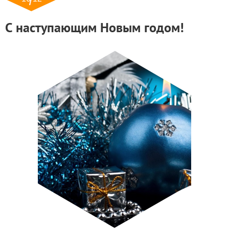
С наступающим Новым годом!