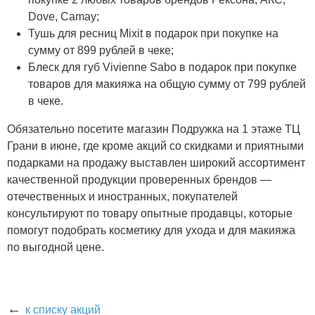
Dove, Camay;
Тушь для ресниц Mixit в подарок при покупке на
сумму от 899 рублей в чеке;
Блеск для губ Vivienne Sabo в подарок при покупке
товаров для макияжа на общую сумму от 799 рублей
в чеке.
Обязательно посетите магазин Подружка на 1 этаже ТЦ
Грани в июне, где кроме акций со скидками и приятными
подарками на продажу выставлен широкий ассортимент
качественной продукции проверенных брендов —
отечественных и иностранных, покупателей
консультируют по товару опытные продавцы, которые
помогут подобрать косметику для ухода и для макияжа
по выгодной цене.
←
к списку акций