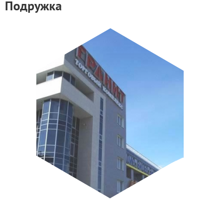
Подружка