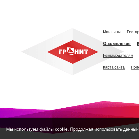
Магазины
Ресто
О комплексе
Рекламодателям
Карта сайта
Пол
Мы используем файлы cookie. Продолжая использовать данный с