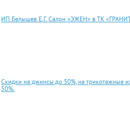
ИП Белышев Е.Г. Салон «ЭЖЕН» в ТК «ГРАНИ
Скидки на джинсы до 50%, на трикотажные и
50%.