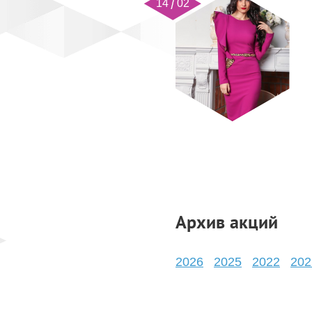
14 02
Страницы
Архив акций
2026
2025
2022
202