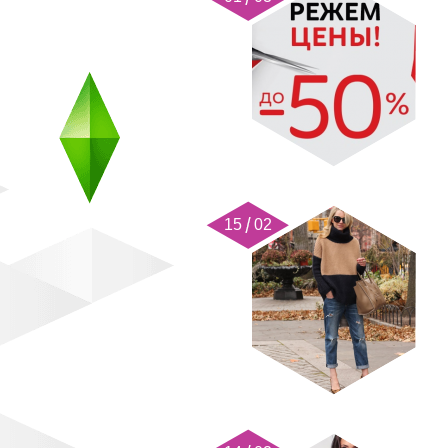
15 02