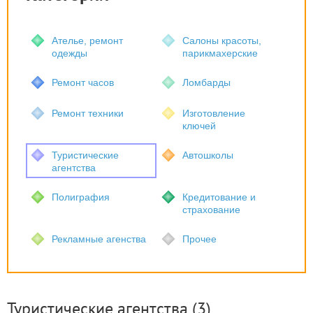
Ателье, ремонт
Салоны красоты,
одежды
парикмахерские
Ремонт часов
Ломбарды
Ремонт техники
Изготовление
ключей
Туристические
Автошколы
агентства
Полиграфия
Кредитование и
страхование
Рекламные агенства
Прочее
Туристические агентства
(3)