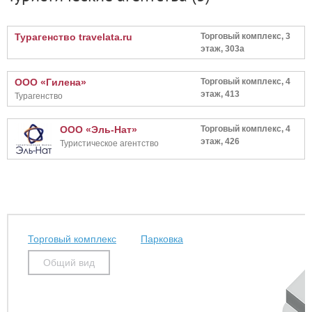
Турагенство travelata.ru
Торговый комплекс, 3
этаж, 303а
ООО «Гилена»
Торговый комплекс, 4
этаж, 413
Турагенство
ООО «Эль-Нат»
Торговый комплекс, 4
этаж, 426
Туристическое агентство
Торговый комплекс
Парковка
Общий вид