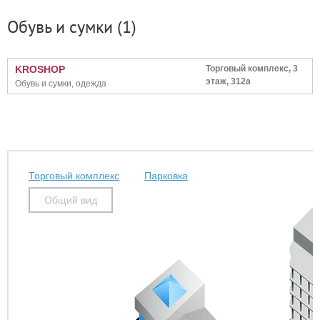
Обувь и сумки
(1)
KROSHOP
Торговый комплекс, 3
этаж, 312а
Обувь и сумки, одежда
Торговый комплекс
Парковка
Общий вид