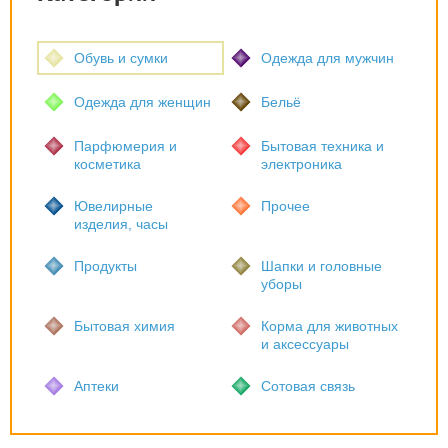
Обувь и сумки
Одежда для мужчин
Одежда для женщин
Бельё
Парфюмерия и
Бытовая техника и
косметика
электроника
Ювелирные
Прочее
изделия, часы
Продукты
Шапки и головные
уборы
Бытовая химия
Корма для животных
и аксессуары
Аптеки
Сотовая связь