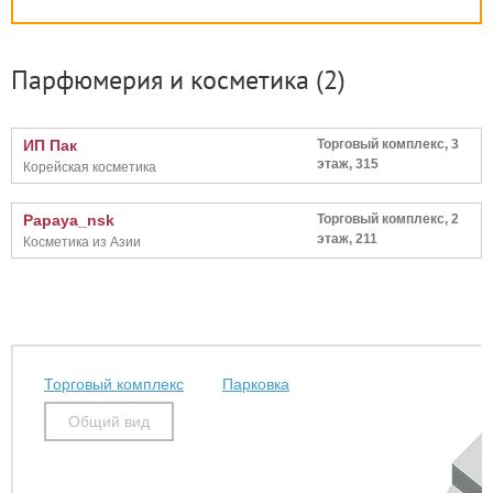
Парфюмерия и косметика
(2)
ИП Пак
Торговый комплекс, 3
этаж, 315
Корейская косметика
Papaya_nsk
Торговый комплекс, 2
этаж, 211
Косметика из Азии
Торговый комплекс
Парковка
Общий вид