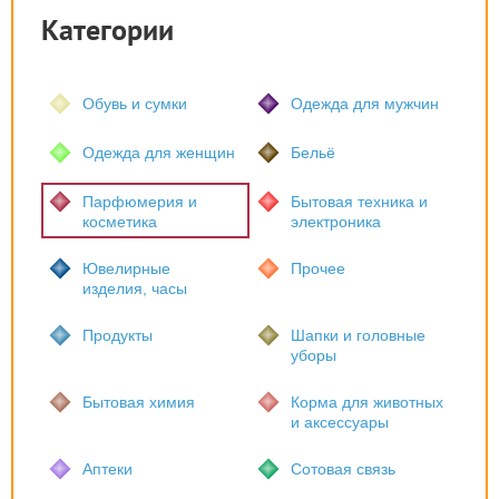
Категории
Обувь и сумки
Одежда для мужчин
Одежда для женщин
Бельё
Парфюмерия и
Бытовая техника и
косметика
электроника
Ювелирные
Прочее
изделия, часы
Продукты
Шапки и головные
уборы
Бытовая химия
Корма для животных
и аксессуары
Аптеки
Сотовая связь