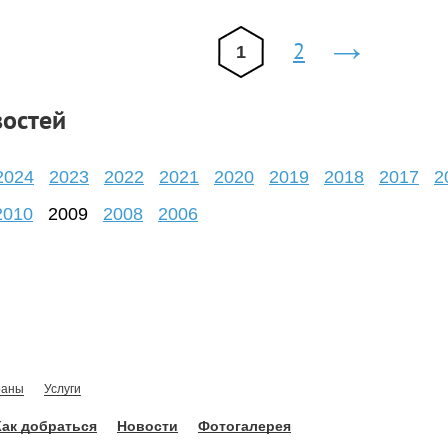
2
1
следующ
›
востей
2024
2023
2022
2021
2020
2019
2018
2017
2
2010
2009
2008
2006
раны
Услуги
Как добраться
Новости
Фотогалерея