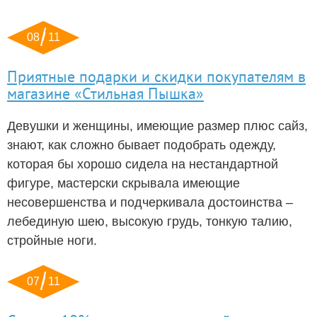
08 / 11
Приятные подарки и скидки покупателям в
магазине «Стильная Пышка»
Девушки и женщины, имеющие размер плюс сайз,
знают, как сложно бывает подобрать одежду,
которая бы хорошо сидела на нестандартной
фигуре, мастерски скрывала имеющие
несовершенства и подчеркивала достоинства –
лебединую шею, высокую грудь, тонкую талию,
стройные ноги.
07 / 11