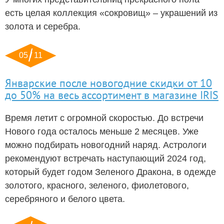
есть целая коллекция «сокровищ» – украшений из
золота и серебра.
05 / 11
Январские после новогодние скидки от 10
до 50% на весь ассортимент в магазине IRIS
Время летит с огромной скоростью. До встречи
Нового года осталось меньше 2 месяцев. Уже
можно подбирать новогодний наряд. Астрологи
рекомендуют встречать наступающий 2024 год,
который будет годом Зеленого Дракона, в одежде
золотого, красного, зеленого, фиолетового,
серебряного и белого цвета.