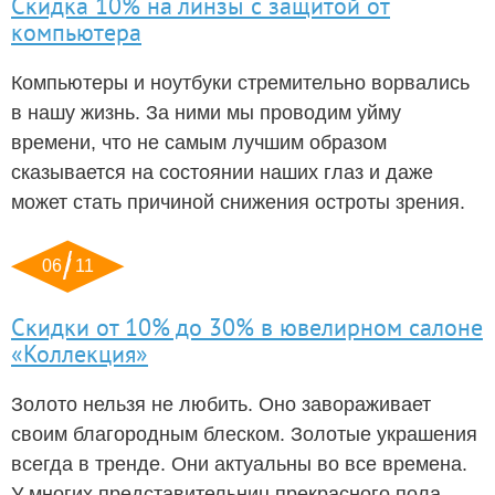
Скидка 10% на линзы с защитой от
компьютера
Компьютеры и ноутбуки стремительно ворвались
в нашу жизнь. За ними мы проводим уйму
времени, что не самым лучшим образом
сказывается на состоянии наших глаз и даже
может стать причиной снижения остроты зрения.
06 / 11
Скидки от 10% до 30% в ювелирном салоне
«Коллекция»
Золото нельзя не любить. Оно завораживает
своим благородным блеском. Золотые украшения
всегда в тренде. Они актуальны во все времена.
У многих представительниц прекрасного пола