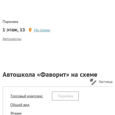
Парковка
1 этаж, 13
На схеме
Автошколы
Автошкола «Фаворит» на схеме
Торговый комплекс
Парковка
Общий вид
Этажи