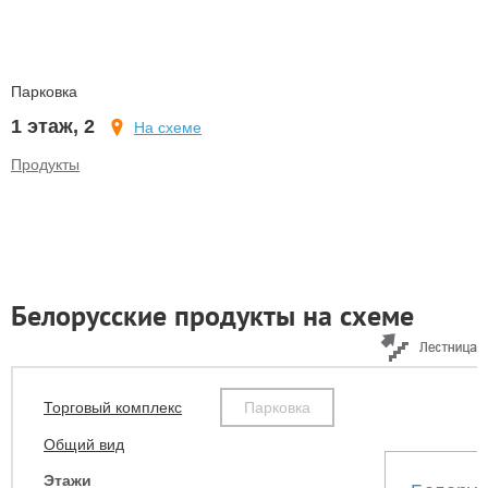
Парковка
1 этаж, 2
На схеме
Продукты
Белорусские продукты на схеме
Торговый комплекс
Парковка
Общий вид
Этажи